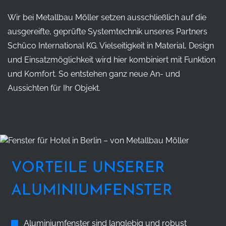
Wir bei Metallbau Möller setzen ausschließlich auf die
ausgereifte, geprüfte Systemtechnik unseres Partners
Schüco International KG. Vielseitigkeit in Material, Design
und Einsatzmöglichkeit wird hier kombiniert mit Funktion
und Komfort. So entstehen ganz neue An- und
Aussichten für Ihr Objekt.
VORTEILE UNSERER
ALUMINIUMFENSTER
Aluminiumfenster sind langlebig und robust