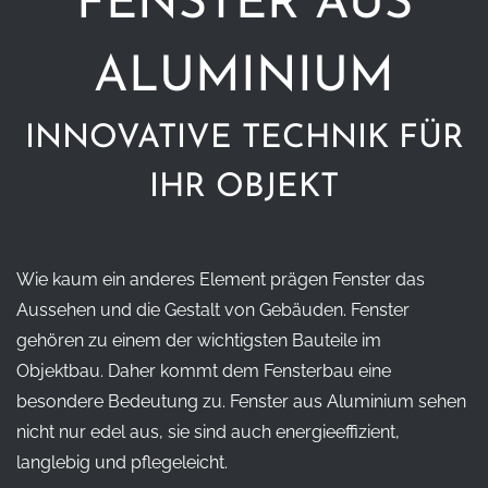
FENSTER AUS
ALUMINIUM
INNOVATIVE TECHNIK FÜR
IHR OBJEKT
Wie kaum ein anderes Element prägen Fenster das
Aussehen und die Gestalt von Gebäuden. Fenster
gehören zu einem der wichtigsten Bauteile im
Objektbau. Daher kommt dem Fensterbau eine
besondere Bedeutung zu. Fenster aus Aluminium sehen
nicht nur edel aus, sie sind auch energieeffizient,
langlebig und pflegeleicht.