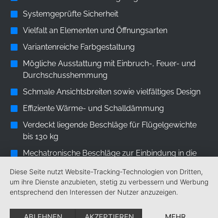
Systemgeprüfte Sicherheit
Vielfalt an Elementen und Öffnungsarten
Variantenreiche Farbgestaltung
Mögliche Ausstattung mit Einbruch-, Feuer- und
Durchschusshemmung
Schmale Ansichtsbreiten sowie vielfältiges Design
Effiziente Wärme- und Schalldämmung
Verdeckt liegende Beschläge für Flügelgewichte
bis 130 kg
Mechatronische Beschläge zur Einbindung in die
Gebäudesteuerung
Diese Seite nutzt Website-Tracking-Technologien von Dritten,
um ihre Dienste anzubieten, stetig zu verbessern und Werbung
entsprechend den Interessen der Nutzer anzuzeigen.
ABLEHNEN
AKZEPTIEREN
MEHR